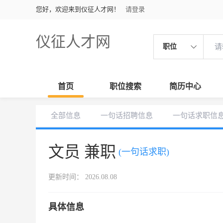
您好，欢迎来到仪征人才网！
请登录
仪征人才网
职位
首页
职位搜索
简历中心
全部信息
一句话招聘信息
一句话求职信
文员 兼职
(一句话求职)
更新时间： 2026.08.08
具体信息