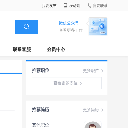
我要发布
移动端
我要联系
微信公众号
查看更多工作
联系客服
会员中心
推荐职位
更多职位
查看更多职位
推荐简历
更多简历
其他职位