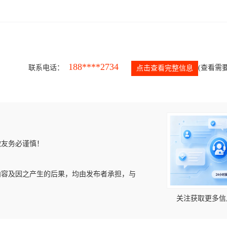
188****2734
联系电话：
(查看需要
点击查看完整信息
微友务必谨慎！
内容及因之产生的后果，均由发布者承担，与
关注获取更多信