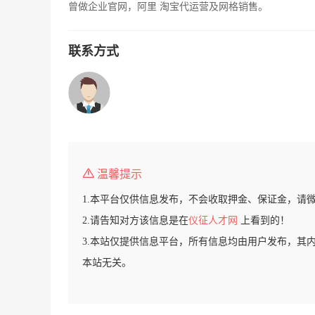
曾做企业官网，阿里 淘宝代运营及网格销售。
联系方式
温馨提示
1.本平台仅供信息发布，不会收取押金、保证金，请
2.请告知对方该信息是在
仪征人才网
上看到的！
3.本站仅提供信息平台，所有信息均由用户发布，其
本站无关。