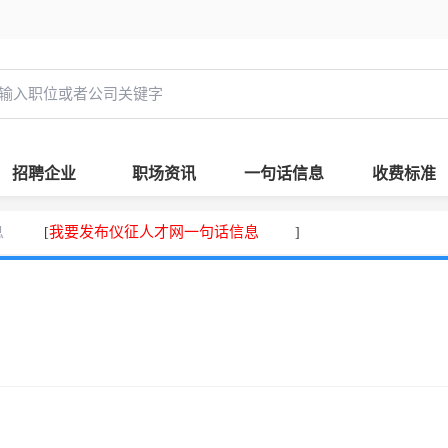
招聘企业
职场资讯
一句话信息
收费标准
息
我要发布仪征人才网一句话信息
[
]