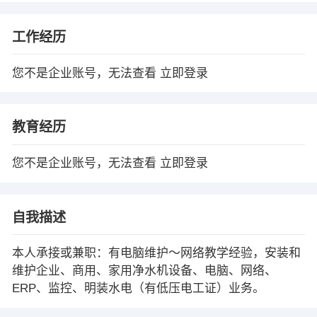
工作经历
您不是企业账号，无法查看
立即登录
教育经历
您不是企业账号，无法查看
立即登录
自我描述
本人承接或兼职：有电脑维护～网络教学经验，安装和
维护企业、商用、家用净水机设备、电脑、网络、
ERP、监控、明装水电（有低压电工证）业务。