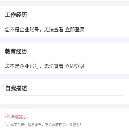
工作经历
您不是企业账号，无法查看
立即登录
教育经历
您不是企业账号，无法查看
立即登录
自我描述
温馨提示
1、本平台仅供信息发布，不会收取押金、保证金！