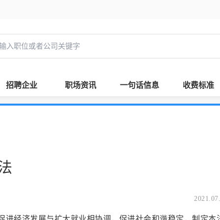
招聘企业
职场资讯
一句话信息
收费标准
法
2021.07
进经济发展与扩大就业相协调，促进社会和谐稳定，制定本