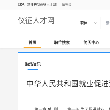
您好，欢迎来到仪征人才网！
请登录
仪征人才网
职位
首页
职位搜索
简历中心
职场资讯
中华人民共和国就业促进
第一章 总 则 第一条 为了促进就业，促