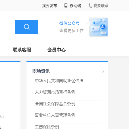
我要发布
移动端
我要联系
微信公众号
查看更多工作
联系客服
会员中心
职场资讯
· 中华人民共和国就业促进法
· 人力资源市场暂行条例
· 全国社会保障基金条例
· 事业单位人事管理条例
.07
· 工伤保险条例
法。