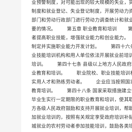
业预警制度，对可能出现的较大规模的失业，
制度和就业登记、失业登记制度，开展劳动力
部门和劳动行政部门进行劳动力调查统计和就
要的情况。 第五章 职业教育和培训 第四
者提高职业技能，增强就业能力和创业能力。
制定并实施职业能力开发计划。 第四十六条
业技能培训机构和用人单位依法开展就业前培
培训。 第四十七条 县级以上地方人民政府
业教育和培训。 职业院校、职业技能培训机
实用人才和熟练劳动者。 企业应当按照国家
教育培训。 第四十八条 国家采取措施建立
毕业生实行一定期限的职业教育和培训，使其
方各级人民政府鼓励和支持开展就业培训，帮
加就业培训的，按照有关规定享受政府培训补
城就业的农村劳动者参加技能培训，鼓励各类